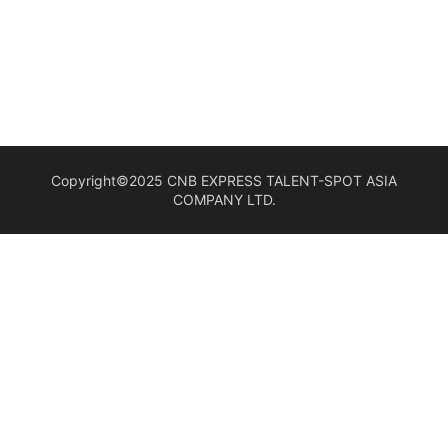
Copyright©2025 CNB EXPRESS TALENT-SPOT ASIA
COMPANY LTD.